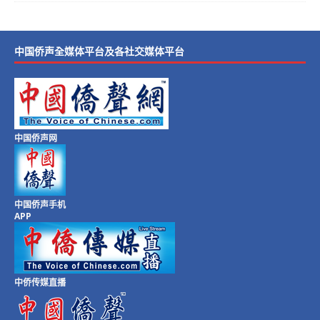
中国侨声全媒体平台及各社交媒体平台
中国侨声网
中国侨声手机
APP
中侨传媒直播