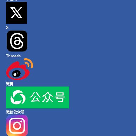
X
Threads
微博
微信公众号