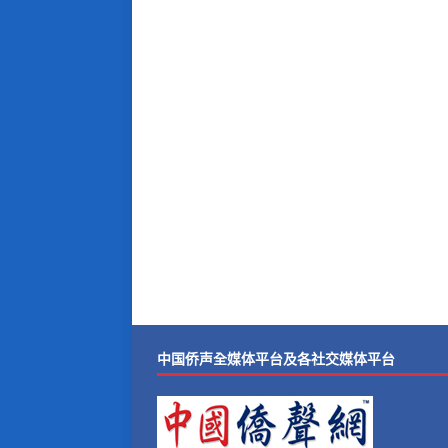
中国侨声全媒体平台及各社交媒体平台