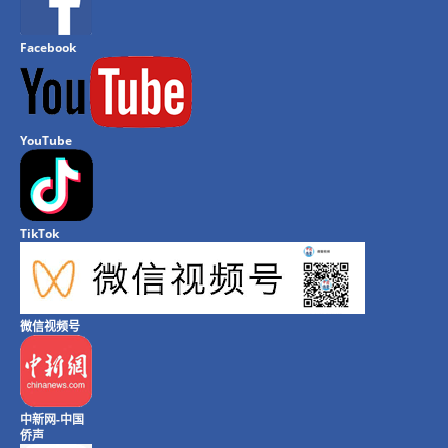
Facebook
YouTube
TikTok
微信视频号
中新网-中国
侨声