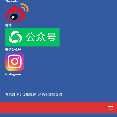
Threads
微博
微信公众号
Instagram
友情鏈接：
福建僑報
紐約中國廣播網