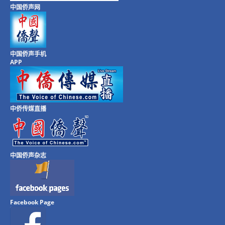
中国侨声网
中国侨声手机
APP
中侨传媒直播
中国侨声杂志
Facebook Page