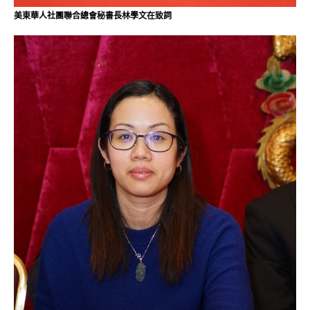
美東華人社團聯合總會秘書長林學文在致詞