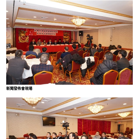
新聞發佈會現場