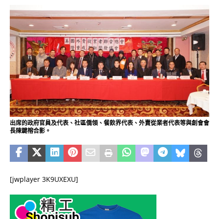
出席的政府官員及代表、社區僑領、餐飲界代表、外賣從業者代表等與創會會
長陳鍵榕合影。
[jwplayer 3K9UXEXU]