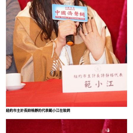
紐約市主計長詩格靜的代表範小江在致詞