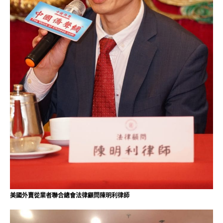
美國外賣從業者聯合總會法律顧問陳明利律師