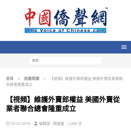
首頁
推薦閱讀
【視頻】維護外賣郎權益 美國外賣從業者聯
合總會隆重成立
【視頻】維護外賣郎權益 美國外賣從
業者聯合總會隆重成立
01/01/2018
編輯部 · 閱讀量：2,889 次