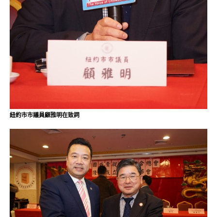
紐約市市議員顧雅明在致詞