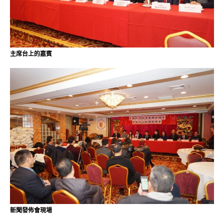
主席台上的嘉賓
新聞發佈會現場