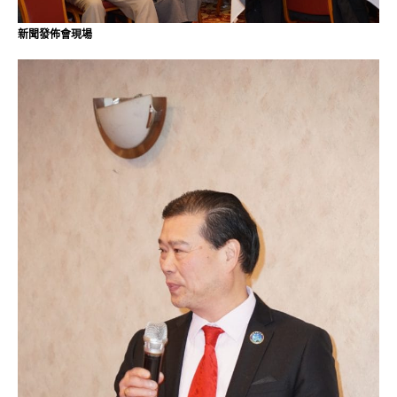
新聞發佈會現場