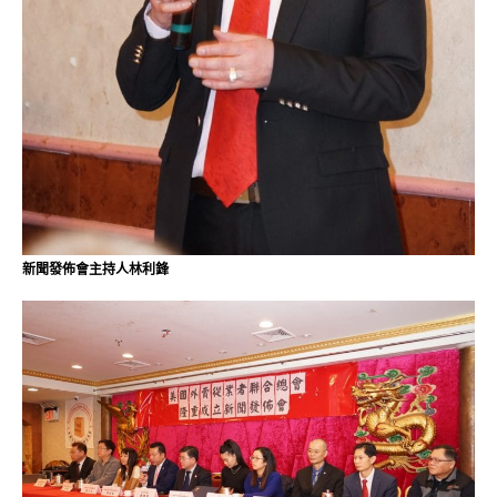
新聞發佈會主持人林利鋒