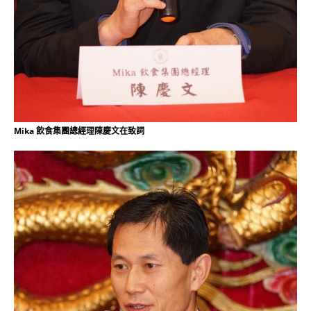
Mika 飲食集團總經理陳慶文在致詞