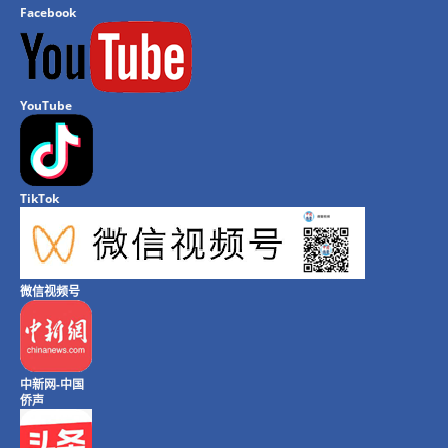
Facebook
YouTube
TikTok
微信视频号
中新网-中国
侨声