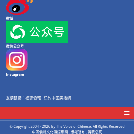
微博
微信公众号
Instagram
友情鏈接：
福建僑報
紐約中國廣播網
© Copyright 2004 - 2026 By The Voice of Chinese, All Rights Reserved
中國僑聲文化傳媒集團 , 版權所有 , 轉載必究