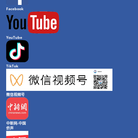
Facebook
YouTube
TikTok
微信视频号
中新网-中国
侨声