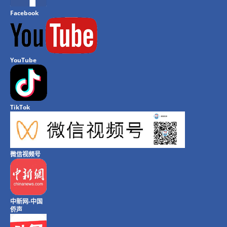
Facebook
YouTube
TikTok
微信视频号
中新网-中国
侨声