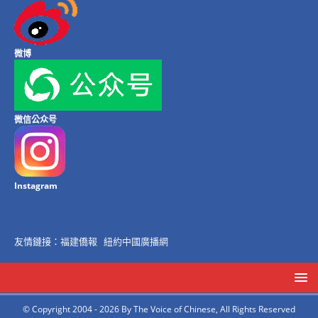
微博
微信公众号
Instagram
友情鏈接：
福建僑報
紐約中國廣播網
© Copyright 2004 - 2026 By The Voice of Chinese, All Rights Reserved