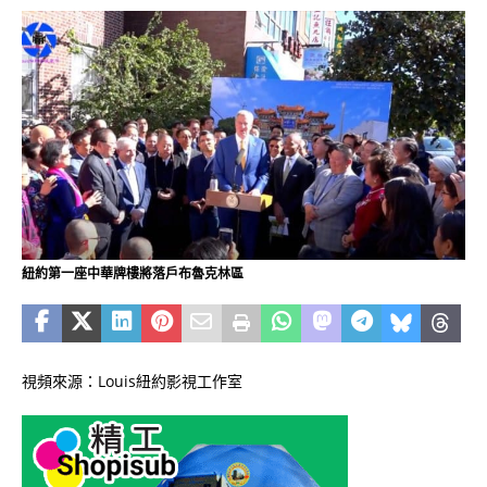
紐約第一座中華牌樓將落戶布魯克林區
視頻來源：Louis紐約影視工作室