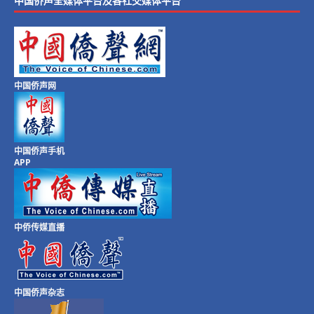
中国侨声全媒体平台及各社交媒体平台
中国侨声网
中国侨声手机
APP
中侨传媒直播
中国侨声杂志