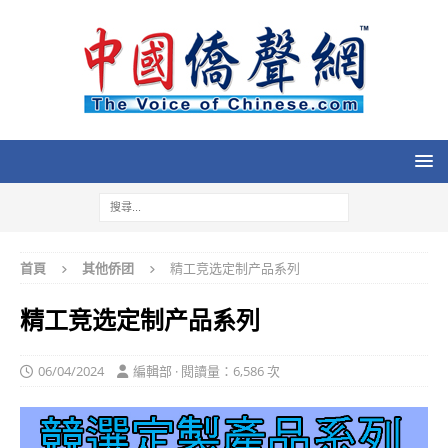
首頁
其他侨团
精工竞选定制产品系列
精工竞选定制产品系列
06/04/2024
編輯部 · 閱讀量：6,586 次