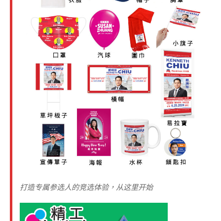
打造专属参选人的竞选体验，从这里开始