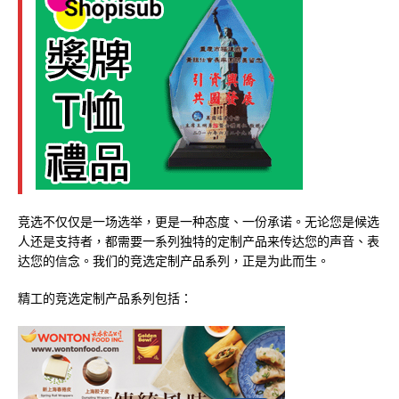
竞选不仅仅是一场选举，更是一种态度、一份承诺。无论您是候选
人还是支持者，都需要一系列独特的定制产品来传达您的声音、表
达您的信念。我们的竞选定制产品系列，正是为此而生。
精工的竞选定制产品系列包括：