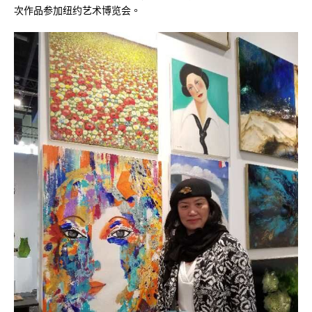
次作品参加纽约艺术博览会。