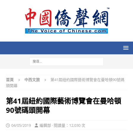
首頁
中西文旅
第41屆紐約國際藝術博覽會在曼哈頓90號碼
頭開幕
第41屆紐約國際藝術博覽會在曼哈頓
90號碼頭開幕
04/05/2019
編輯部 · 閱讀量：12,030 次