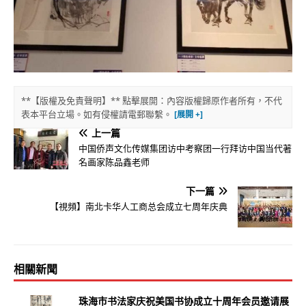
**【版權及免責聲明】** 點擊展開：內容版權歸原作者所有，不代
表本平台立場。如有侵權請電郵聯繫。
上一篇
中国侨声文化传媒集团访中考察团一行拜访中国当代著
名画家陈品鑫老师
下一篇
【視頻】南北卡华人工商总会成立七周年庆典
相關新聞
珠海市书法家庆祝美国书协成立十周年会员邀请展