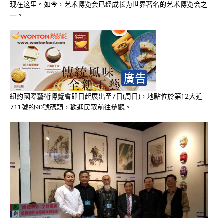
现在这里。如今，艺术博览会已经成长为世界著名的艺术博览会之
一。
紐約國際藝術博覽會即日起展出至7日(周日)，地點位於第12大道
711號的90號碼頭，歡迎民眾前往參觀。