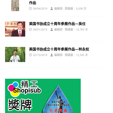
作品
04/04/2019
編輯部 · 閱讀量：9,208 次
美国书协成立十周年参展作品—吳任
04/01/2019
編輯部 · 閱讀量：10,783 次
美国书协成立十周年参展作品—林永权
02/15/2019
編輯部 · 閱讀量：12,545 次