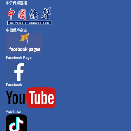
中侨传媒直播
中国侨声杂志
Facebook Page
Facebook
YouTube