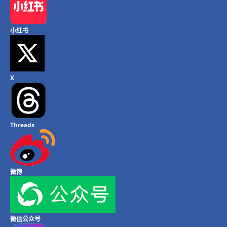
小红书
X
Threads
微博
微信公众号