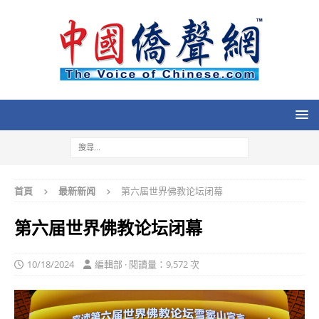
首頁
最新新闻
第六届世界佛教论坛闭幕
第六届世界佛教论坛闭幕
10/18/2024
編輯部 · 閱讀量：9,572 次