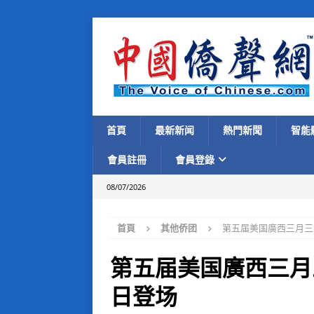
首頁
最新新闻
熱門新聞
智能
會員註冊
會員登錄
08/07/2026
首頁
其他侨团
第五届美国廣西三月三
第五届美国廣西三月
日登场