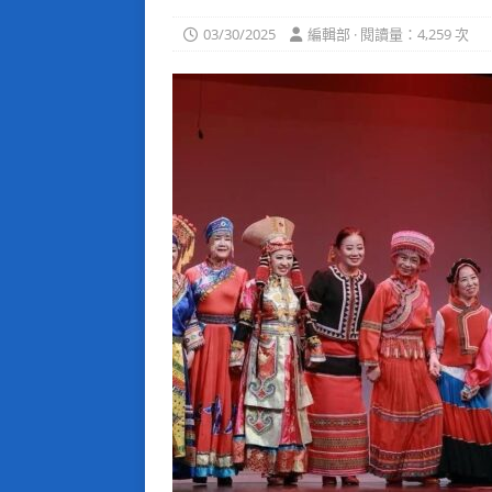
03/30/2025
編輯部 · 閱讀量：4,259 次