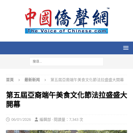
首頁
最新新闻
第五屆亞裔端午美食文化節法拉盛盛大開幕
第五屆亞裔端午美食文化節法拉盛盛大
開幕
06/01/2026
編輯部 · 閱讀量：7,343 次