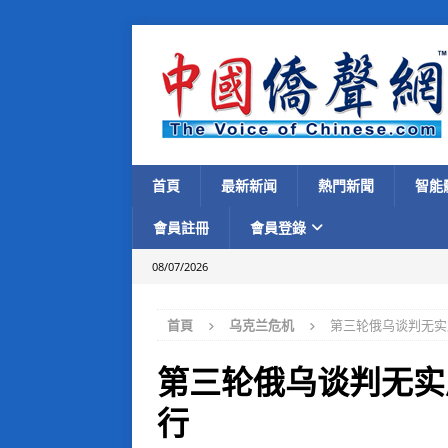
首頁
最新新闻
熱門新聞
智能
會員註冊
會員登錄
08/07/2026
首頁
乌克兰危机
第三轮俄乌谈判无实
第三轮俄乌谈判无实
行