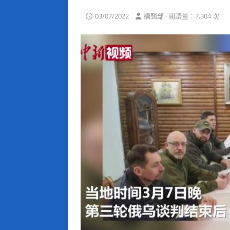
03/07/2022
編輯部 · 閱讀量：7,304 次