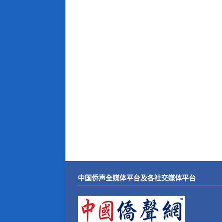
中国侨声全媒体平台及各社交媒体平台