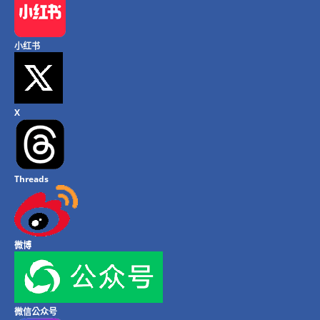
小红书
X
Threads
微博
微信公众号