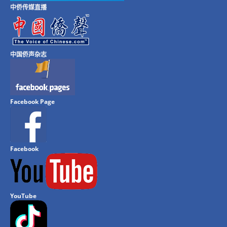
中侨传媒直播
中国侨声杂志
Facebook Page
Facebook
YouTube