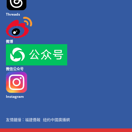
Threads
微博
微信公众号
Instagram
友情鏈接：
福建僑報
紐約中國廣播網