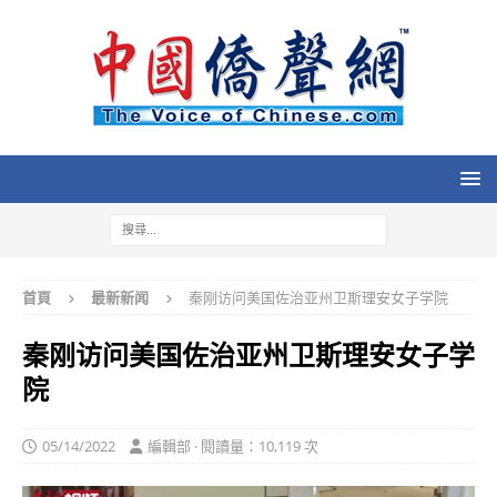
首頁
最新新闻
秦刚访问美国佐治亚州卫斯理安女子学院
秦刚访问美国佐治亚州卫斯理安女子学
院
05/14/2022
編輯部 · 閱讀量：10,119 次