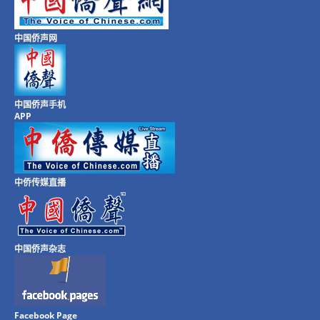
中国侨声网
中国侨声手机
APP
中侨传媒直播
中国侨声杂志
Facebook Page