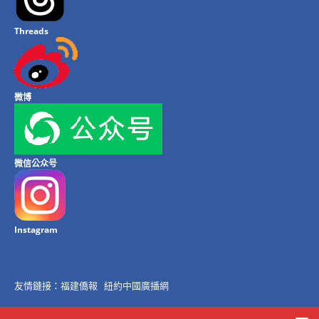
Threads
微博
微信公众号
Instagram
友情鏈接：
福建僑報
紐約中國廣播網