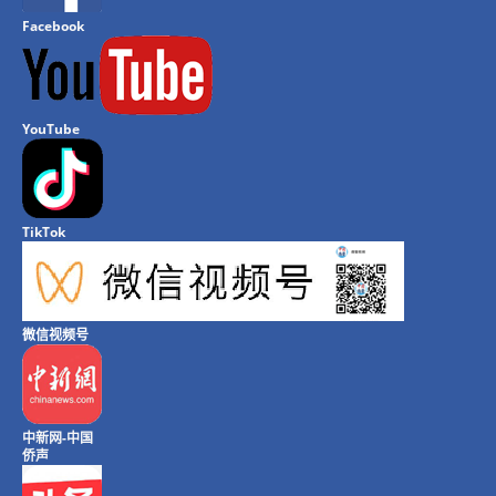
Facebook
YouTube
TikTok
微信视频号
中新网-中国
侨声