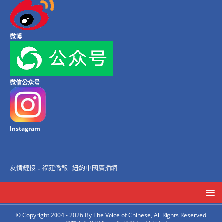
微博
微信公众号
Instagram
友情鏈接：
福建僑報
紐約中國廣播網
© Copyright 2004 - 2026 By The Voice of Chinese, All Rights Reserved