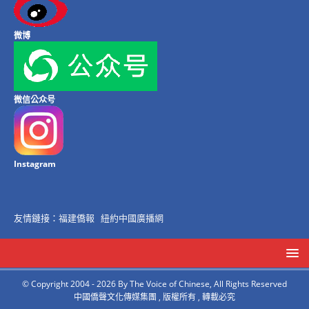
微博
微信公众号
Instagram
友情鏈接：
福建僑報
紐約中國廣播網
© Copyright 2004 - 2026 By The Voice of Chinese, All Rights Reserved
中國僑聲文化傳媒集團 , 版權所有 , 轉載必究