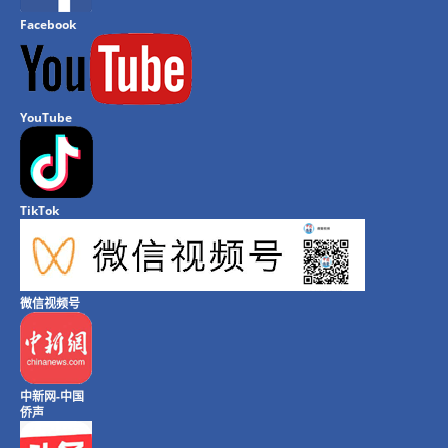
Facebook
YouTube
TikTok
微信视频号
中新网-中国
侨声