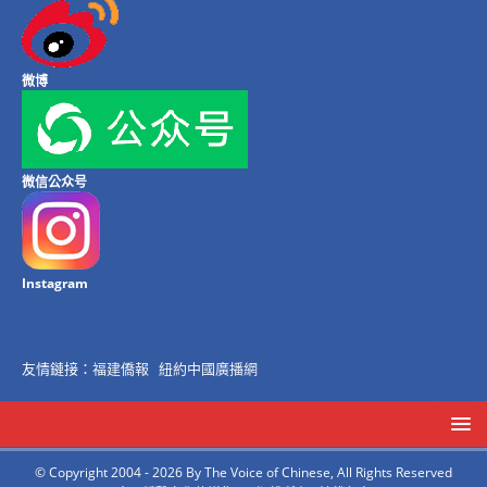
微博
微信公众号
Instagram
友情鏈接：
福建僑報
紐約中國廣播網
© Copyright 2004 - 2026 By The Voice of Chinese, All Rights Reserved