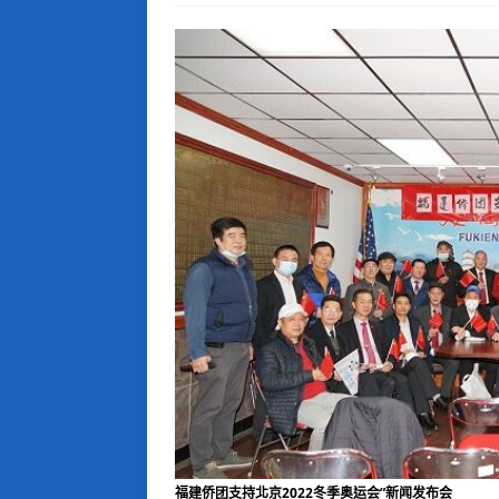
福建侨团支持北京2022冬季奥运会”新闻发布会