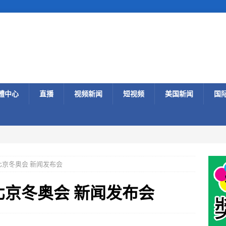
體中心
直播
视频新闻
短视频
美国新闻
国
北京冬奥会 新闻发布会
北京冬奥会 新闻发布会