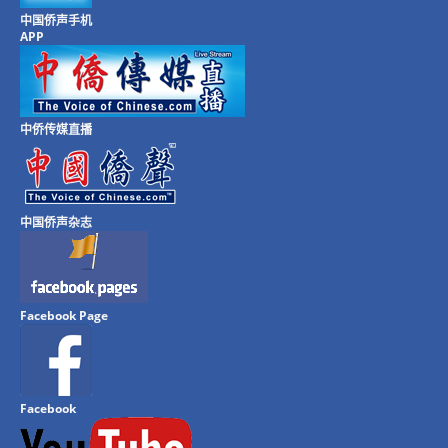
中国侨声手机
APP
中侨传媒直播
中国侨声杂志
Facebook Page
Facebook