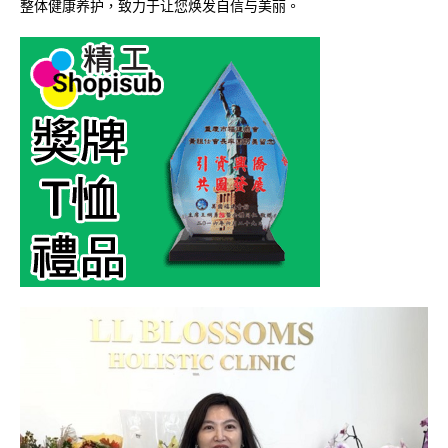
整体健康养护，致力于让您焕发自信与美丽。