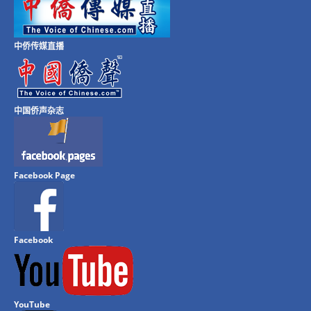
中侨传媒直播
中国侨声杂志
Facebook Page
Facebook
YouTube