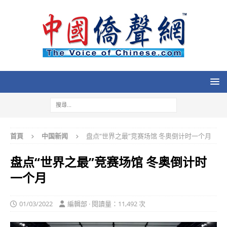
首頁
中国新闻
盘点“世界之最”竞赛场馆 冬奥倒计时一个月
盘点“世界之最”竞赛场馆 冬奥倒计时
一个月
01/03/2022
編輯部 · 閱讀量：11,492 次