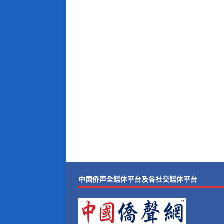
中国侨声全媒体平台及各社交媒体平台