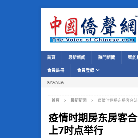
首頁
最新新闻
熱門新聞
智能
會員註冊
會員登錄
08/07/2026
首頁
最新新闻
疫情时期房东房客合法
疫情时期房东房客合
上7时点举行