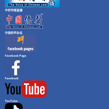
中侨传媒直播
中国侨声杂志
Facebook Page
Facebook
YouTube