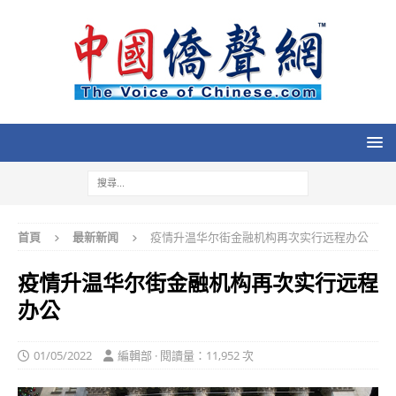
首頁
最新新闻
疫情升温华尔街金融机构再次实行远程办公
疫情升温华尔街金融机构再次实行远程
办公
01/05/2022
編輯部 · 閱讀量：11,952 次