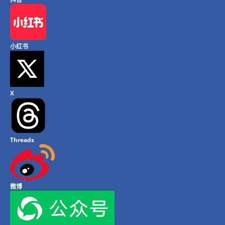
小红书
X
Threads
微博