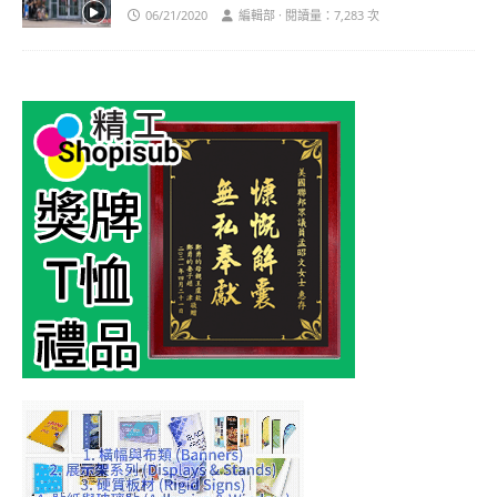
06/21/2020
編輯部 · 閱讀量：7,283 次