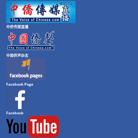
中侨传媒直播
中国侨声杂志
Facebook Page
Facebook