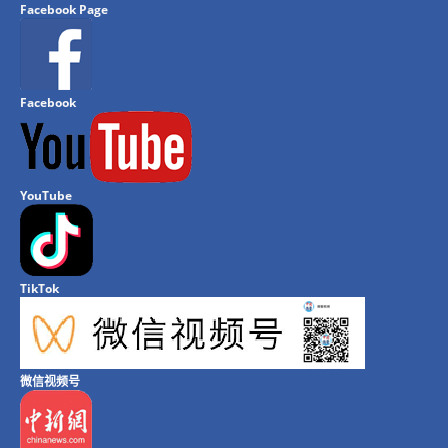
Facebook Page
Facebook
YouTube
TikTok
微信视频号