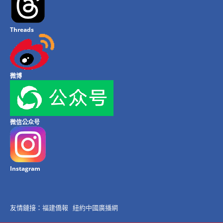
Threads
微博
微信公众号
Instagram
友情鏈接：
福建僑報
紐約中國廣播網