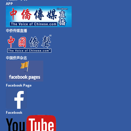
APP
中侨传媒直播
中国侨声杂志
Facebook Page
Facebook