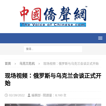
首頁
乌克兰危机
现场视频：俄罗斯与乌克兰会谈正式开始
现场视频：俄罗斯与乌克兰会谈正式开
始
02/28/2022
編輯部 · 閱讀量：8,160 次