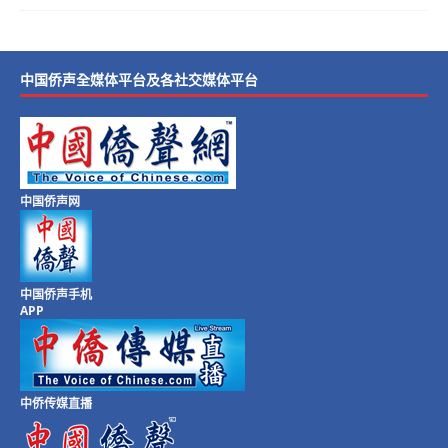
中国侨声全媒体平台及各社交媒体平台
中国侨声网
中国侨声手机
APP
中侨传媒直播