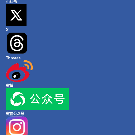
小红书
X
Threads
微博
微信公众号