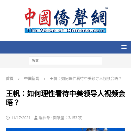
首頁
中国新闻
王帆：如何理性看待中美领导人视频会晤？
王帆：如何理性看待中美领导人视频会
晤？
11/17/2021
編輯部 · 閱讀量：3,153 次