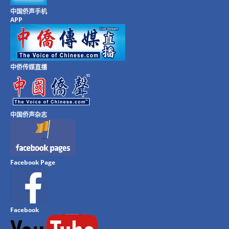
中国侨声手机
APP
中侨传媒直播
中国侨声杂志
Facebook Page
Facebook