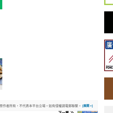
權歸原作者所有，不代表本平台立場。如有侵權請電郵聯繫。
下一篇