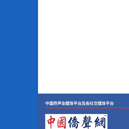
中国侨声全媒体平台及各社交媒体平台