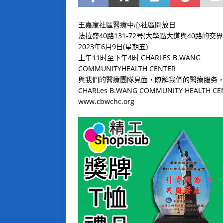
王嘉廉社區醫療中心社區開放日
法拉盛40路131-72号(大學點大道與40路的交界
2023年6月9日(星期五)
上午11时至下午4时 CHARLES B.WANG
COMMUNITYHEALTH CENTER
與我們的醫療團隊見面，瞭解我們的醫療服务
CHARLes B.WANG COMMUNITY HEALTH CE
www.cbwchc.org