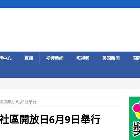
體中心
直播
视频新闻
短视频
美国新闻
国
區開放日6月9日舉行
社區開放日6月9日舉行