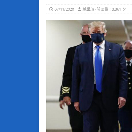
07/11/2020
編輯部 · 閱讀量：3,361 次