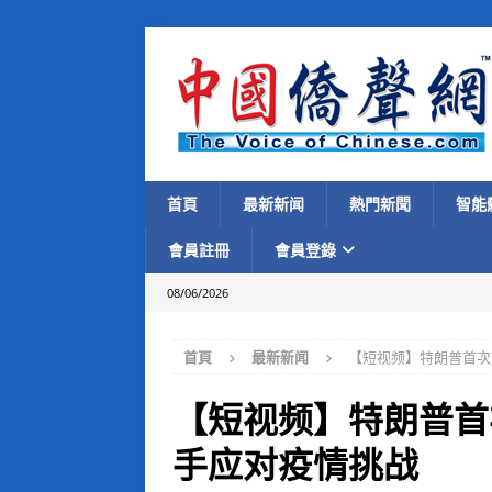
首頁
最新新闻
熱門新聞
智能
會員註冊
會員登錄
08/06/2026
首頁
最新新闻
【短视频】特朗普首次
【短视频】特朗普首
手应对疫情挑战