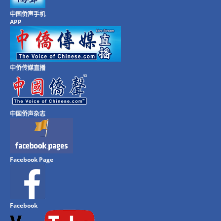
中国侨声手机
APP
中侨传媒直播
中国侨声杂志
Facebook Page
Facebook