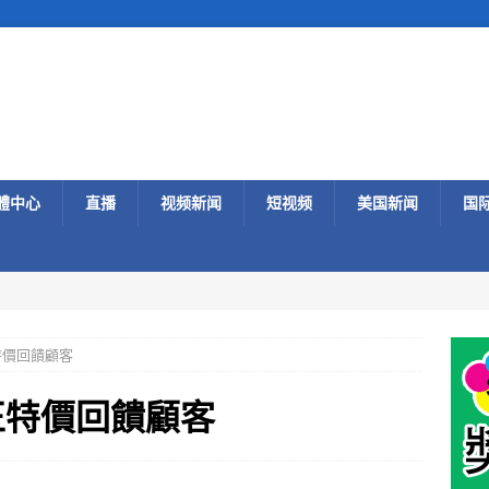
體中心
直播
视频新闻
短视频
美国新闻
国
特價回饋顧客
正特價回饋顧客