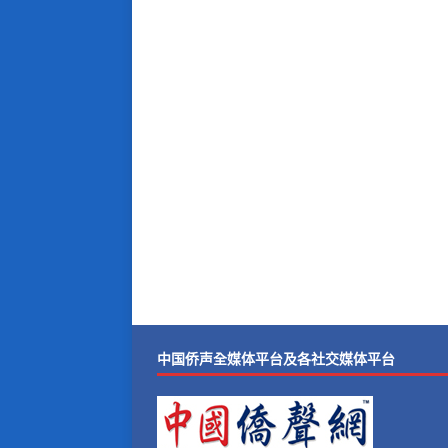
中国侨声全媒体平台及各社交媒体平台