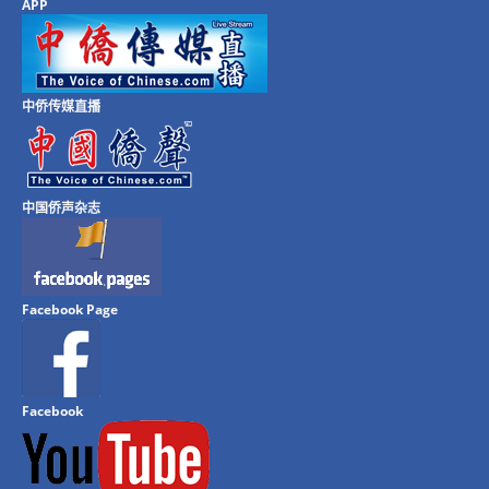
APP
中侨传媒直播
中国侨声杂志
Facebook Page
Facebook