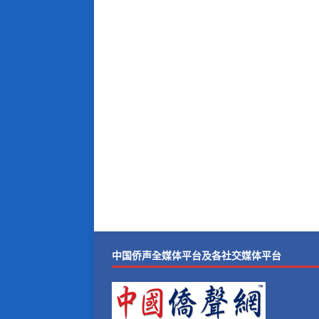
中国侨声全媒体平台及各社交媒体平台