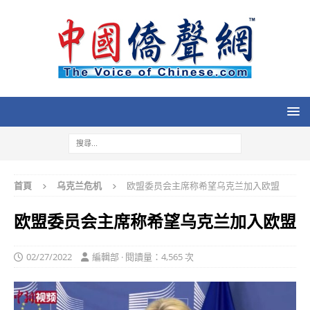
首頁
乌克兰危机
欧盟委员会主席称希望乌克兰加入欧盟
欧盟委员会主席称希望乌克兰加入欧盟
02/27/2022
編輯部 · 閱讀量：4,565 次