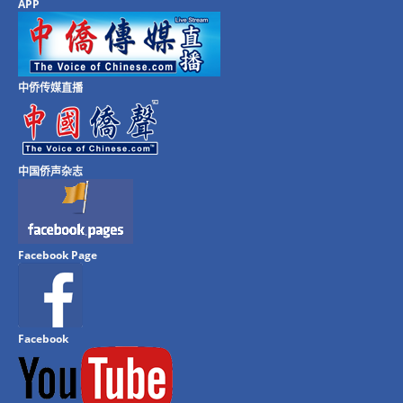
APP
中侨传媒直播
中国侨声杂志
Facebook Page
Facebook