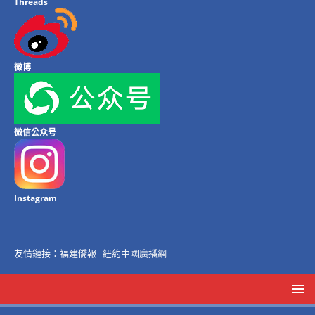
Threads
微博
微信公众号
Instagram
友情鏈接：
福建僑報
紐約中國廣播網