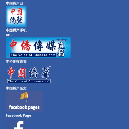
中国侨声网
中国侨声手机
APP
中侨传媒直播
中国侨声杂志
Facebook Page