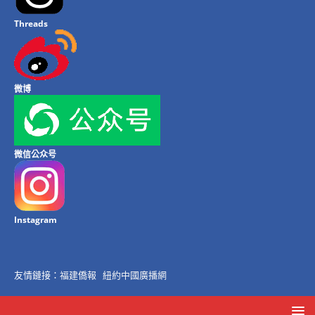
Threads
微博
微信公众号
Instagram
友情鏈接：
福建僑報
紐約中國廣播網