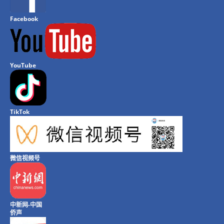
Facebook
YouTube
TikTok
微信视频号
中新网-中国
侨声