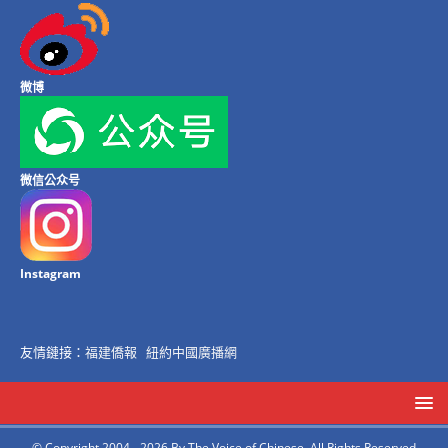
微博
微信公众号
Instagram
友情鏈接：
福建僑報
紐約中國廣播網
© Copyright 2004 - 2026 By The Voice of Chinese, All Rights Reserved