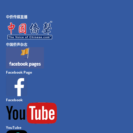
中侨传媒直播
中国侨声杂志
Facebook Page
Facebook
YouTube