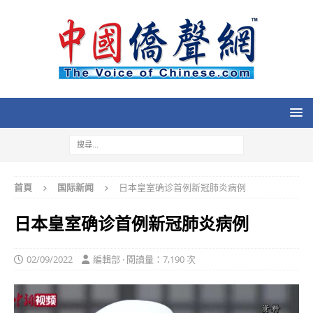
首頁
国际新闻
日本皇室确诊首例新冠肺炎病例
日本皇室确诊首例新冠肺炎病例
02/09/2022
編輯部 · 閱讀量：7,190 次