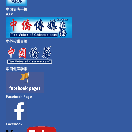
中国侨声手机
APP
中侨传媒直播
中国侨声杂志
Facebook Page
Facebook