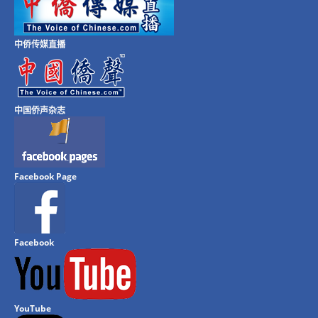
中侨传媒直播
中国侨声杂志
Facebook Page
Facebook
YouTube