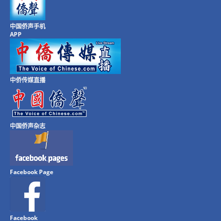
中国侨声手机
APP
中侨传媒直播
中国侨声杂志
Facebook Page
Facebook