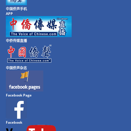
中国侨声手机
APP
中侨传媒直播
中国侨声杂志
Facebook Page
Facebook