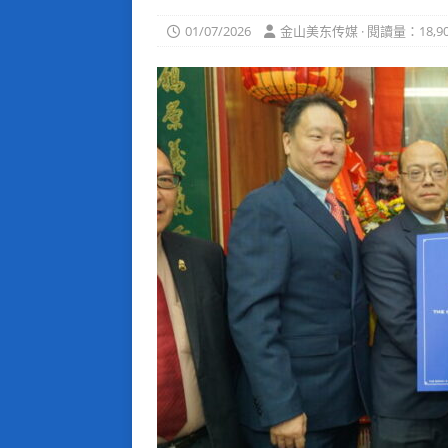
01/07/2026
金山美东传媒 · 閱讀量：18,90