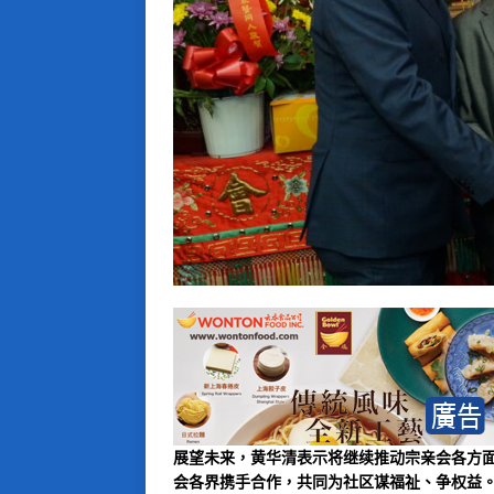
展望未来，黄华清表示将继续推动宗亲会各方
会各界携手合作，共同为社区谋福祉、争权益