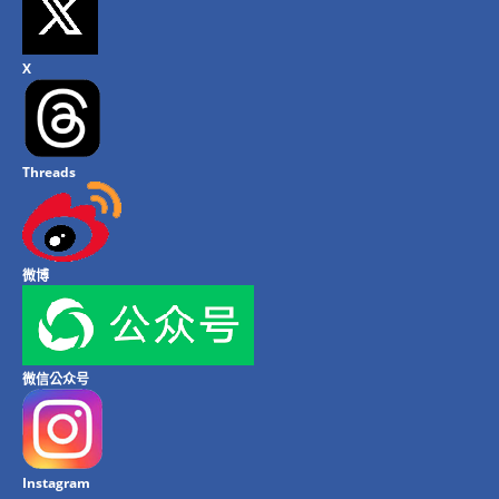
X
Threads
微博
微信公众号
Instagram