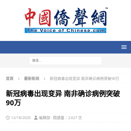
首頁
最新新闻
新冠病毒出现变异 南非确诊病例突破90万
新冠病毒出现变异 南非确诊病例突破
90万
12/18/2020
編輯部 · 閱讀量：2,627 次