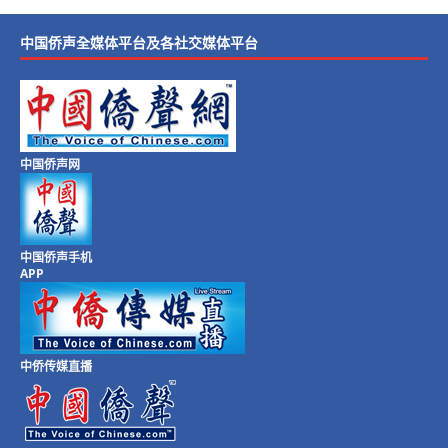
中国侨声全媒体平台及各社交媒体平台
中国侨声网
中国侨声手机
APP
中侨传媒直播