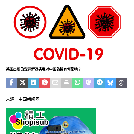
英国出现的变异新冠病毒对中国防控有何影响？
来源：中国新闻网