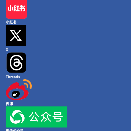
小红书
X
Threads
微博