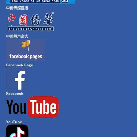
中侨传媒直播
中国侨声杂志
Facebook Page
Facebook
YouTube