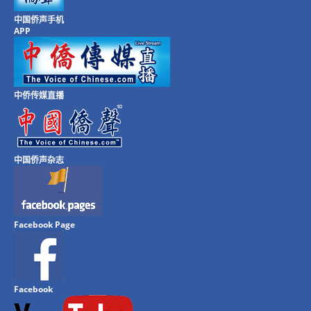
中国侨声手机
APP
中侨传媒直播
中国侨声杂志
Facebook Page
Facebook